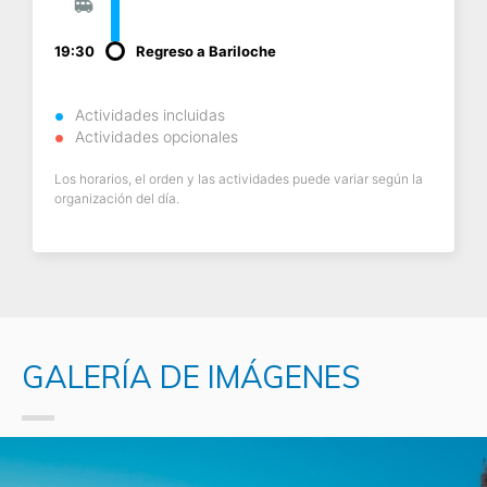
19:30
Regreso a Bariloche
Actividades incluidas
Actividades opcionales
Los horarios, el orden y las actividades puede variar según la
organización del día.
GALERÍA DE IMÁGENES