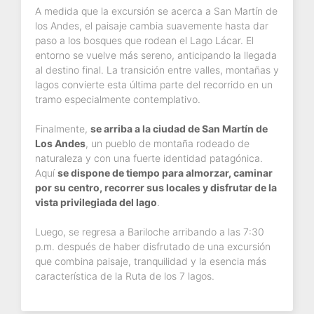
A medida que la excursión se acerca a San Martín de
los Andes, el paisaje cambia suavemente hasta dar
paso a los bosques que rodean el Lago Lácar. El
entorno se vuelve más sereno, anticipando la llegada
al destino final. La transición entre valles, montañas y
lagos convierte esta última parte del recorrido en un
tramo especialmente contemplativo.
Finalmente,
se arriba a la ciudad de San Martín de
Los Andes
, un pueblo de montaña rodeado de
naturaleza y con una fuerte identidad patagónica.
Aquí
se dispone de tiempo para almorzar, caminar
por su centro, recorrer sus locales y disfrutar de la
vista privilegiada del lago
.
Luego, se regresa a Bariloche arribando a las 7:30
p.m. después de haber disfrutado de una excursión
que combina paisaje, tranquilidad y la esencia más
característica de la Ruta de los 7 lagos.