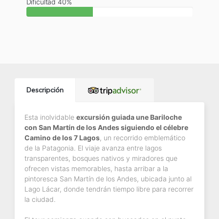
Dificultad 40%
Descripción
Esta inolvidable
excursión guiada une Bariloche
con San Martín de los Andes siguiendo el célebre
Camino de los 7 Lagos
, un recorrido emblemático
de la Patagonia. El viaje avanza entre lagos
transparentes, bosques nativos y miradores que
ofrecen vistas memorables, hasta arribar a la
pintoresca San Martín de los Andes, ubicada junto al
Lago Lácar, donde tendrán tiempo libre para recorrer
la ciudad.