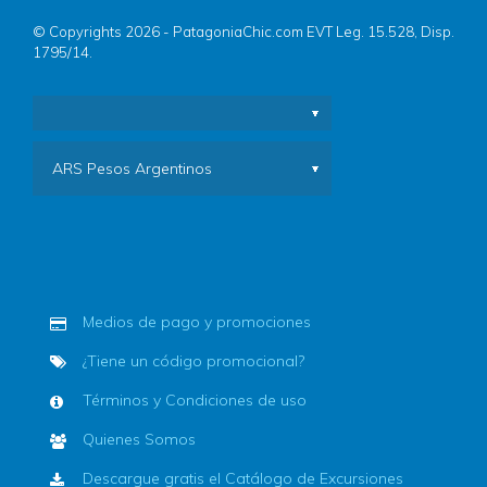
© Copyrights 2026 - PatagoniaChic.com EVT Leg. 15.528, Disp.
1795/14.
ARS Pesos Argentinos
Medios de pago y promociones
¿Tiene un código promocional?
Términos y Condiciones de uso
Quienes Somos
Descargue gratis el Catálogo de Excursiones