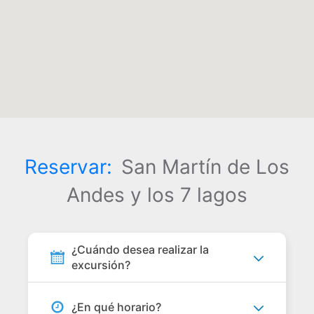
Reservar:
San Martín de Los
Andes y los 7 lagos
¿Cuándo desea realizar la
excursión?
¿En qué horario?