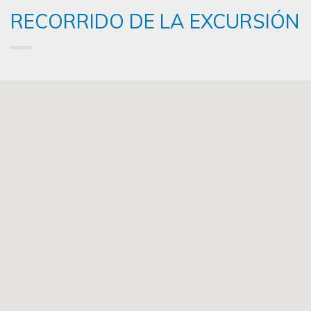
RECORRIDO DE LA EXCURSIÓN