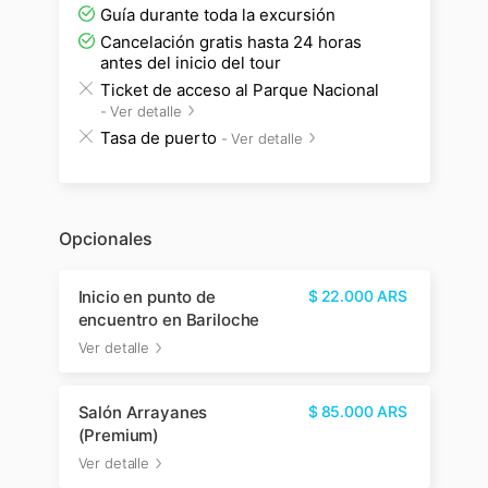
Guía durante toda la excursión
Cancelación gratis hasta 24 horas
antes del inicio del tour
Ticket de acceso al Parque Nacional
-
Ver detalle
Tasa de puerto
-
Ver detalle
Opcionales
Inicio en punto de
$
22.000
ARS
encuentro en Bariloche
Ver detalle
Salón Arrayanes
$
85.000
ARS
(Premium)
Ver detalle