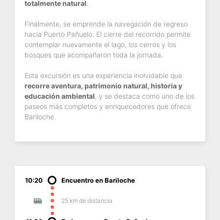
totalmente natural
.
Finalmente, se emprende la navegación de regreso
hacia Puerto Pañuelo. El cierre del recorrido permite
contemplar nuevamente el lago, los cerros y los
bosques que acompañaron toda la jornada.
Esta excursión es una experiencia inolvidable que
recorre aventura, patrimonio natural, historia y
educación ambiental
, y se destaca como uno de los
paseos más completos y enriquecedores que ofrece
Bariloche.
10:20
Encuentro en Bariloche
25 km de distancia