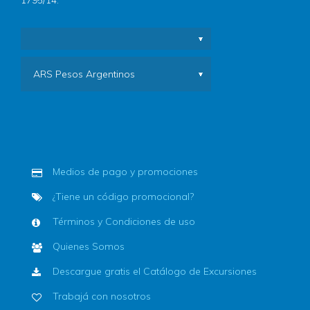
1795/14.
ARS Pesos Argentinos
Medios de pago y promociones
¿Tiene un código promocional?
Términos y Condiciones de uso
Quienes Somos
Descargue gratis el Catálogo de Excursiones
Trabajá con nosotros