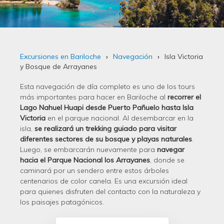
Excursiones en Bariloche
Navegación
Isla Victoria
y Bosque de Arrayanes
Esta navegación de día completo es uno de los tours
más importantes para hacer en Bariloche al
recorrer el
Lago Nahuel Huapi desde Puerto Pañuelo hasta Isla
Victoria
en el parque nacional. Al desembarcar en la
isla,
se realizará un trekking guiado para visitar
diferentes sectores de su bosque y playas naturales
.
Luego, se embarcarán nuevamente para
navegar
hacia el Parque Nacional los Arrayanes
, donde se
caminará por un sendero entre estos árboles
centenarios de color canela. Es una excursión ideal
para quienes disfruten del contacto con la naturaleza y
los paisajes patagónicos.