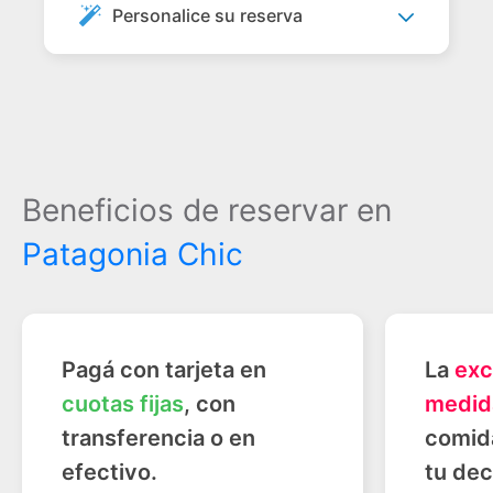
Personalice su reserva
Beneficios de reservar en
Patagonia Chic
Pagá con tarjeta en
La
exc
cuotas fijas
, con
medid
transferencia o en
comid
efectivo.
tu dec