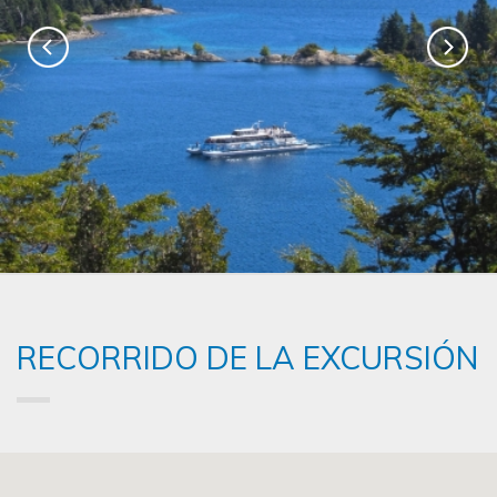
RECORRIDO DE LA EXCURSIÓN