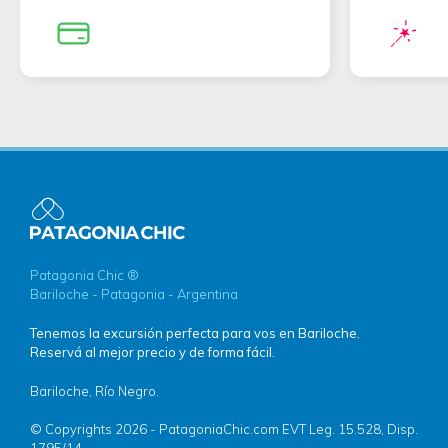
Patagonia Chic ®
Bariloche - Patagonia - Argentina
Tenemos la excursión perfecta para vos en Bariloche.
Reservá al mejor precio y de forma fácil.
Bariloche, Río Negro.
© Copyrights 2026 - PatagoniaChic.com EVT Leg. 15.528, Disp.