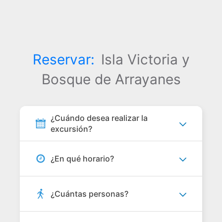
Reservar:
Isla Victoria y
Bosque de Arrayanes
¿Cuándo desea realizar la
excursión?
¿En qué horario?
¿Cuántas personas?